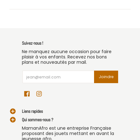
Suivez-nous !
Ne manquez aucune occasion pour faire
plaisir à vos enfants. Recevez nos bons
plans et nouveautés par mail.
Email
Joindre
Liens rapides
Qui sommes-nous ?
MamanAfro est une entreprise Française
proposant des jouets mettant en avant la
jeunesse afro.