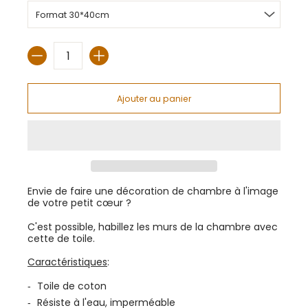
Quantité
Envie de faire une décoration de chambre à l'image
de votre petit cœur ?
C'est possible, habillez les murs de la chambre avec
cette de toile.
Caractéristiques
:
Toile de coton
Résiste à l'eau, imperméable