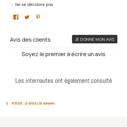
Ne se décolore pas
Les internautes ont également consulté
POSTER : LE BISOU DE MAMAN